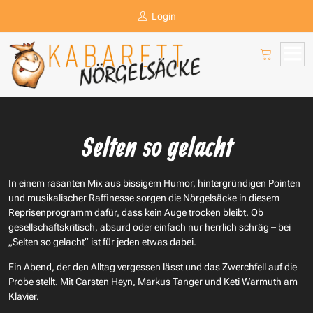
Login
Selten so gelacht
In einem rasanten Mix aus bissigem Humor, hintergründigen Pointen
und musikalischer Raffinesse sorgen die Nörgelsäcke in diesem
Reprisenprogramm dafür, dass kein Auge trocken bleibt. Ob
gesellschaftskritisch, absurd oder einfach nur herrlich schräg – bei
„Selten so gelacht“ ist für jeden etwas dabei.
Ein Abend, der den Alltag vergessen lässt und das Zwerchfell auf die
Probe stellt. Mit Carsten Heyn, Markus Tanger und Keti Warmuth am
Klavier.