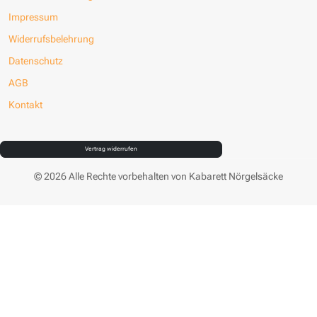
Impressum
Widerrufsbelehrung
Datenschutz
AGB
Kontakt
Vertrag widerrufen
© 2026 Alle Rechte vorbehalten von Kabarett Nörgelsäcke