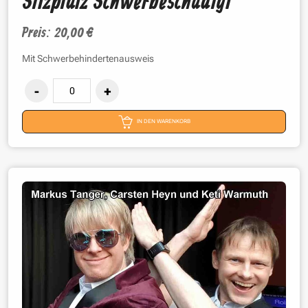
Sitzplatz Schwerbeschädigt
Preis: 20,00 €
Mit Schwerbehindertenausweis
IN DEN WARENKORB