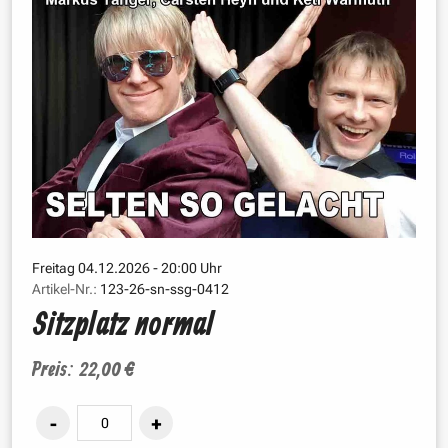
Freitag 04.12.2026 - 20:00 Uhr
Artikel-Nr.:
123-26-sn-ssg-0412
Sitzplatz normal
Preis: 22,00 €