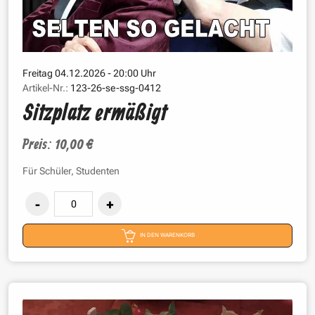
Freitag 04.12.2026 - 20:00 Uhr
Artikel-Nr.:
123-26-se-ssg-0412
Sitzplatz ermäßigt
Preis: 10,00 €
Für Schüler, Studenten
IN DEN WARENKORB