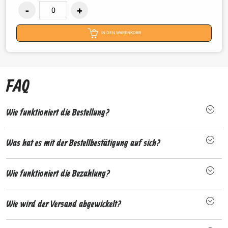
IN DEN WARENKORB
FAQ
Wie funktioniert die Bestellung?
Was hat es mit der Bestellbestätigung auf sich?
Wie funktioniert die Bezahlung?
Wie wird der Versand abgewickelt?