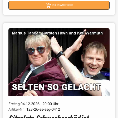
IN DEN WARENKORB
Freitag 04.12.2026 - 20:00 Uhr
Artikel-Nr.:
123-26-ss-ssg-0412