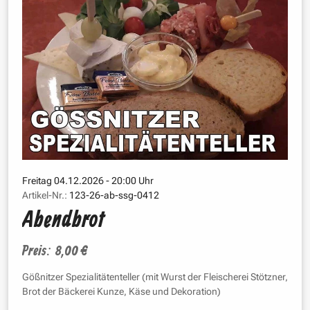
Freitag 04.12.2026 - 20:00 Uhr
Artikel-Nr.:
123-26-ab-ssg-0412
Abendbrot
Preis: 8,00 €
Gößnitzer Spezialitätenteller (mit Wurst der Fleischerei Stötzner,
Brot der Bäckerei Kunze, Käse und Dekoration)