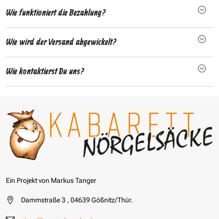
Wie funktioniert die Bezahlung?
Wie wird der Versand abgewickelt?
Wie kontaktierst Du uns?
Ein Projekt von Markus Tanger
Dammstraße 3 , 04639 Gößnitz/Thür.