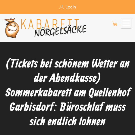
Login
(Tickets bei schönem Wetter an
der Abendkasse)
Sommerkabarett am Quellenhof
Garbisdorf: Büroschlaf muss
sich endlich lohnen