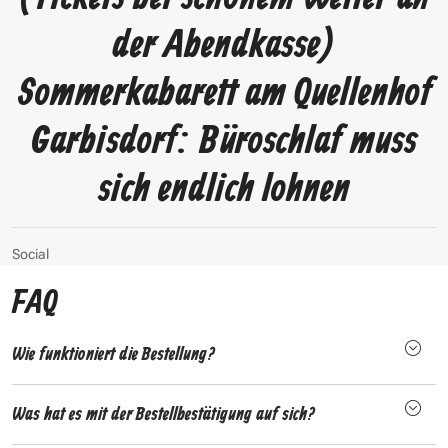
der Abendkasse)
Sommerkabarett am Quellenhof
Garbisdorf: Büroschlaf muss
sich endlich lohnen
Social
FAQ
Wie funktioniert die Bestellung?
Was hat es mit der Bestellbestätigung auf sich?