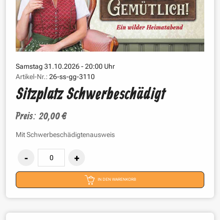
Samstag 31.10.2026 - 20:00 Uhr
Artikel-Nr.:
26-ss-gg-3110
Sitzplatz Schwerbeschädigt
Preis: 20,00 €
Mit Schwerbeschädigtenausweis
IN DEN WARENKORB