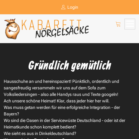
Login
Gründlich gemütlich
Hausschuhe an und hereinspaziert! Pünktlich, ordentlich und
sangesfreudig versammeln wir uns auf dem Sofa zum
Volksliedersingen - also alle Handys raus und Texte googeln!
Ach unsere schöne Heimat! Klar, dass jeder hier her will.
Was muss getan werden für eine erfolgreiche Integration - der
Bayern?
Wo sind die Oasen in der Servicewüste Deutschland - oder ist der
Heimatkunde schon komplett bedient?
Wie sieht es aus in Dinkeldeutschland?