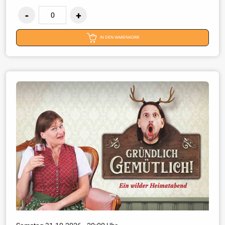
IN DEN WARENKORB