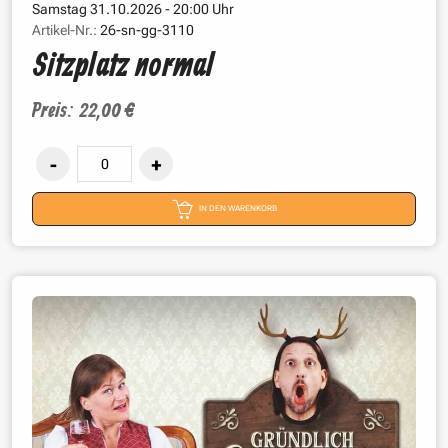
Samstag 31.10.2026 - 20:00 Uhr
Artikel-Nr.:
26-sn-gg-3110
Sitzplatz normal
Preis: 22,00 €
IN DEN WARENKORB