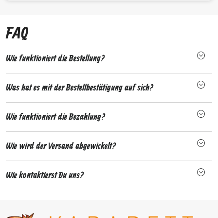
FAQ
Wie funktioniert die Bestellung?
Was hat es mit der Bestellbestätigung auf sich?
Wie funktioniert die Bezahlung?
Wie wird der Versand abgewickelt?
Wie kontaktierst Du uns?