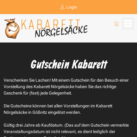
Login
Gutschein Kabarett
Verschenken Sie Lachen! Mit einem Gutschein für den Besuch einer
Vorstellung des Kabarett Nörgelsäcke haben Sie das richtige
Geschenk für (fast) jede Gelegenheit.
Die Gutscheine können bei allen Vorstellungen im Kabarett
Nörgelsäcke in Gößnitz eingelöst werden.
Gültig drei Jahre ab Kaufdatum. (Das auf dem Gutschein vermerkte
Veranstaltungsdatum ist nicht relevant, es dient lediglich der