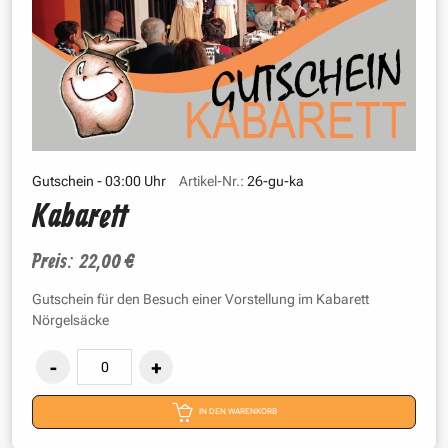
Gutschein - 03:00 Uhr
Artikel-Nr.:
26-gu-ka
Kabarett
Preis: 22,00 €
Gutschein für den Besuch einer Vorstellung im Kabarett
Nörgelsäcke
IN DEN WARENKORB